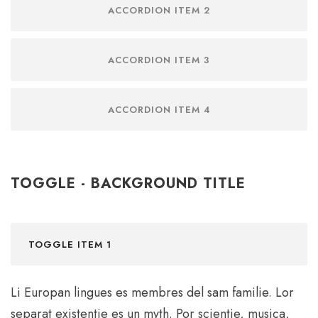
ACCORDION ITEM 2
ACCORDION ITEM 3
ACCORDION ITEM 4
TOGGLE - BACKGROUND TITLE
TOGGLE ITEM 1
Li Europan lingues es membres del sam familie. Lor
separat existentie es un myth. Por scientie, musica,