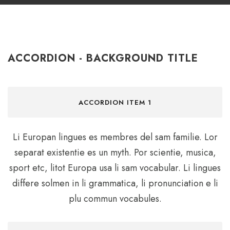
ACCORDION - BACKGROUND TITLE
ACCORDION ITEM 1
Li Europan lingues es membres del sam familie. Lor
separat existentie es un myth. Por scientie, musica,
sport etc, litot Europa usa li sam vocabular. Li lingues
differe solmen in li grammatica, li pronunciation e li
plu commun vocabules.