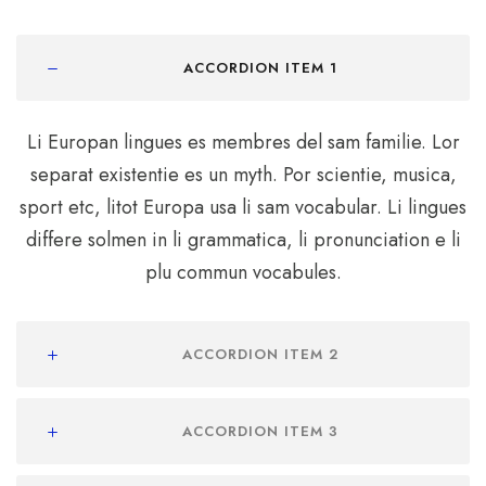
ACCORDION ITEM 1
Li Europan lingues es membres del sam familie. Lor
separat existentie es un myth. Por scientie, musica,
sport etc, litot Europa usa li sam vocabular. Li lingues
differe solmen in li grammatica, li pronunciation e li
plu commun vocabules.
ACCORDION ITEM 2
ACCORDION ITEM 3