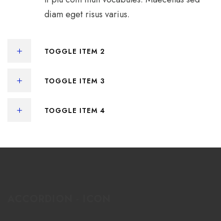
diam eget risus varius.
TOGGLE ITEM 2
TOGGLE ITEM 3
TOGGLE ITEM 4
ACCORDION - ICON