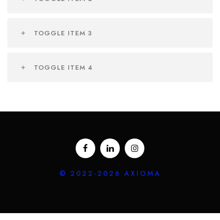
TOGGLE ITEM 3
TOGGLE ITEM 4
© 2022-2026 AXIOMA