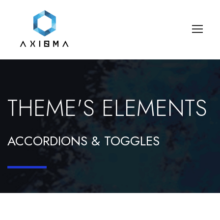
THEME'S ELEMENTS
ACCORDIONS & TOGGLES