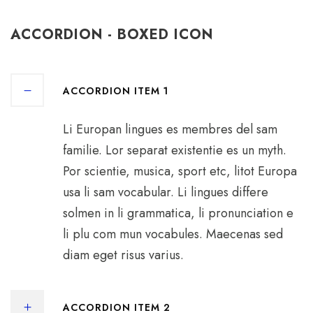
ACCORDION - BOXED ICON
ACCORDION ITEM 1
Li Europan lingues es membres del sam
familie. Lor separat existentie es un myth.
Por scientie, musica, sport etc, litot Europa
usa li sam vocabular. Li lingues differe
solmen in li grammatica, li pronunciation e
li plu com mun vocabules. Maecenas sed
diam eget risus varius.
ACCORDION ITEM 2